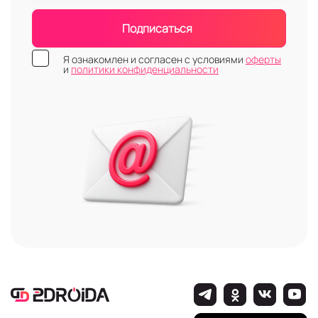
Подписаться
Я ознакомлен и согласен с условиями
оферты
и
политики конфиденциальности