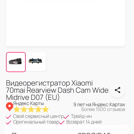
Видеорегистратор Xiaomi
70mai Rearview Dash Cam Wide
Midrive D07 (EU)
Яндекс Карты
9 лет на Яндекс.Картах
Более 1500 отзывов
Свой сервисный центр
Трейд-ин
Оригинальный товар
Возврат 14 дней