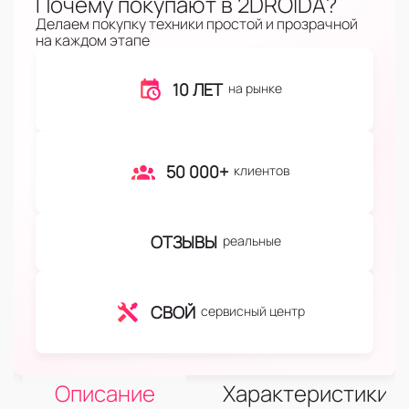
Почему покупают в 2DROIDA?
Делаем покупку техники простой и прозрачной
на каждом этапе
10 ЛЕТ
на рынке
50 000+
клиентов
ОТЗЫВЫ
реальные
СВОЙ
сервисный центр
Описание
Характеристики