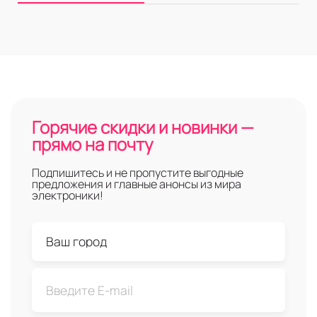
Горячие скидки и новинки —
прямо на почту
Подпишитесь и не пропустите выгодные
предложения и главные анонсы из мира
электроники!