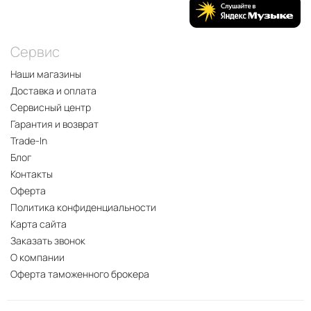
Сервис
Наши магазины
Доставка и оплата
Сервисный центр
Гарантия и возврат
Trade-In
Блог
Контакты
Оферта
Политика конфиденциальности
Карта сайта
Заказать звонок
О компании
Оферта таможенного брокера