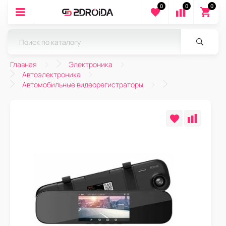
0
0
0
Главная
Электроника
Автоэлектроника
Автомобильные видеорегистраторы