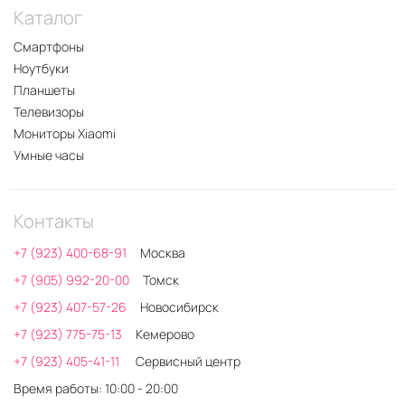
Каталог
Смартфоны
Ноутбуки
Планшеты
Телевизоры
Мониторы Xiaomi
Умные часы
Контакты
+7 (923) 400-68-91
Москва
+7 (905) 992-20-00
Томск
+7 (923) 407-57-26
Новосибирск
+7 (923) 775-75-13
Кемерово
+7 (923) 405-41-11
Сервисный центр
Время работы: 10:00 - 20:00