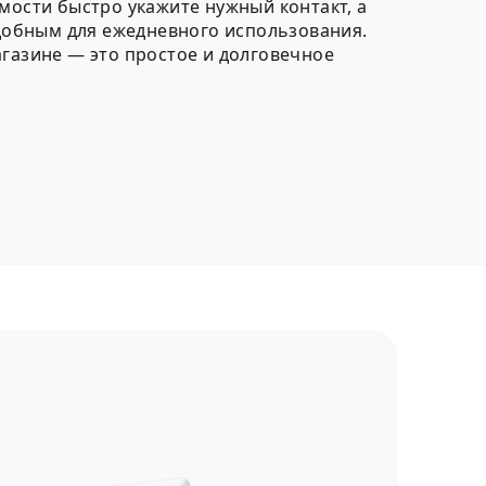
мости быстро укажите нужный контакт, а
удобным для ежедневного использования.
агазине — это простое и долговечное