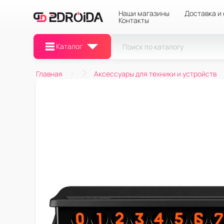
Наши магазины
Доставка и
Контакты
Каталог
Главная
Аксессуары для техники и устройств