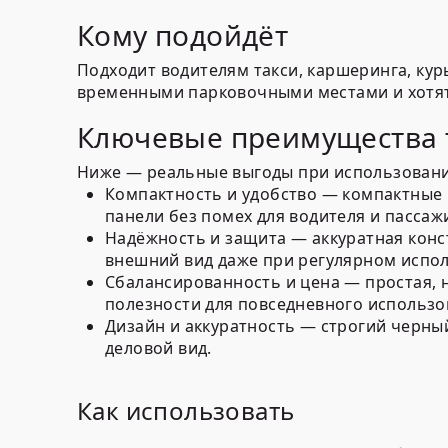
Кому подойдёт
Подходит водителям такси, каршеринга, ку
временными парковочными местами и хотят 
Ключевые преимущества 
Ниже — реальные выгоды при использовании
Компактность и удобство — компактные г
панели без помех для водителя и пассаж
Надёжность и защита — аккуратная конс
внешний вид даже при регулярном испо
Сбалансированность и цена — простая, 
полезности для повседневного использо
Дизайн и аккуратность — строгий черны
деловой вид.
Как использовать