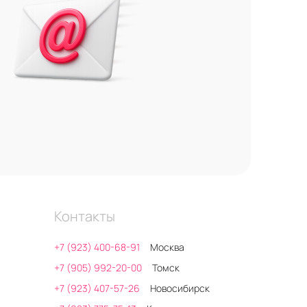
Контакты
+7 (923) 400-68-91
Москва
+7 (905) 992-20-00
Томск
+7 (923) 407-57-26
Новосибирск