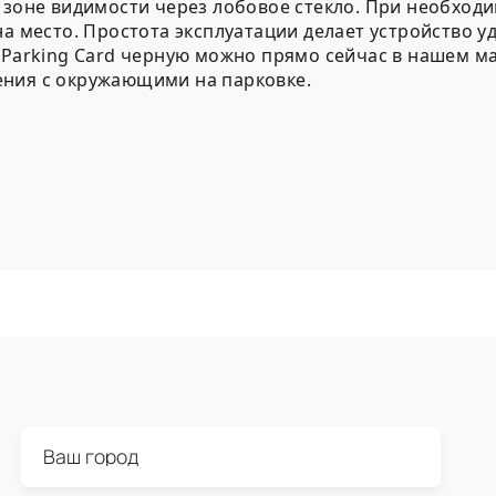
 зоне видимости через лобовое стекло. При необходи
на место. Простота эксплуатации делает устройство 
 Parking Card черную можно прямо сейчас в нашем м
ения с окружающими на парковке.