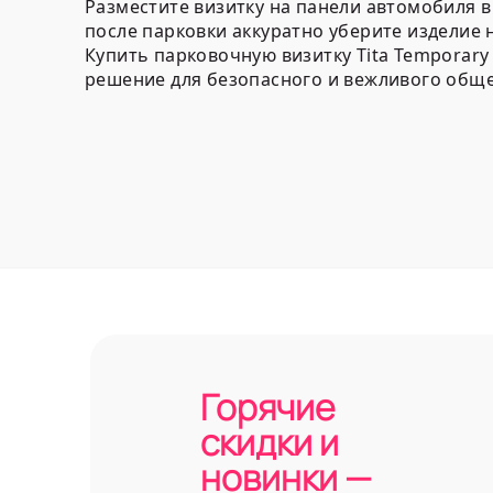
Разместите визитку на панели автомобиля в
после парковки аккуратно уберите изделие 
Купить парковочную визитку Tita Temporary
решение для безопасного и вежливого общ
Горячие
скидки и
новинки —