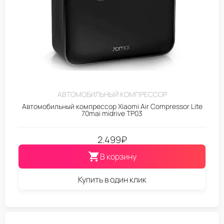
АВТОМОБИЛЬНЫЙ КОМПРЕССОР
Автомобильный компрессор Xiaomi Air Compressor Lite
70mai midrive TP03
2.499
₽
В корзину
Купить в один клик