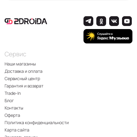
Сервис
Наши магазины
Доставка и оплата
Сервисный центр
Гарантия и возврат
Trade-In
Блог
Контакты
Оферта
Политика конфиденциальности
Карта сайта