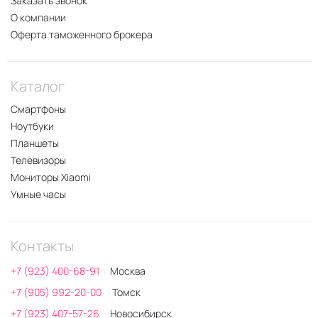
Заказать звонок
О компании
Оферта таможенного брокера
Каталог
Смартфоны
Ноутбуки
Планшеты
Телевизоры
Мониторы Xiaomi
Умные часы
Контакты
+7 (923) 400-68-91
Москва
+7 (905) 992-20-00
Томск
+7 (923) 407-57-26
Новосибирск