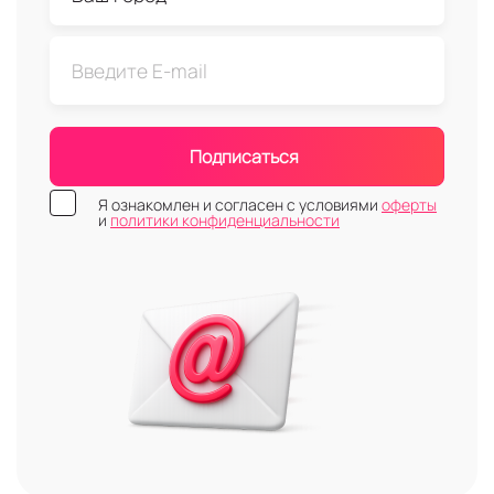
Подписаться
Я ознакомлен и согласен с условиями
оферты
и
политики конфиденциальности