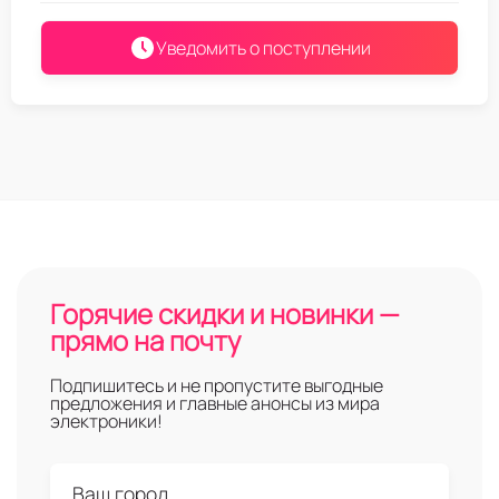
Уведомить о поступлении
Горячие скидки и новинки —
прямо на почту
Подпишитесь и не пропустите выгодные
предложения и главные анонсы из мира
электроники!