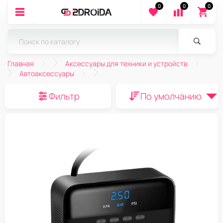
0
0
0
Главная
Аксессуары для техники и устройств
Автоаксессуары
Фильтр
По умолчанию