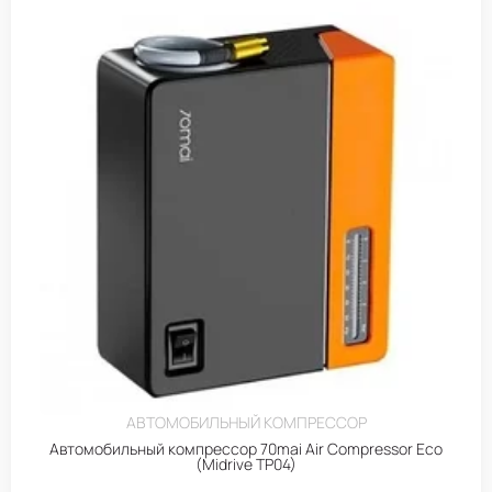
АВТОМОБИЛЬНЫЙ КОМПРЕССОР
Автомобильный компрессор 70mai Air Compressor Eco
(Midrive TP04)