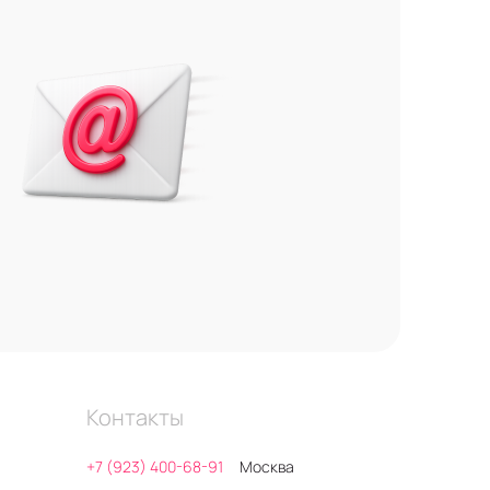
Контакты
+7 (923) 400-68-91
Москва