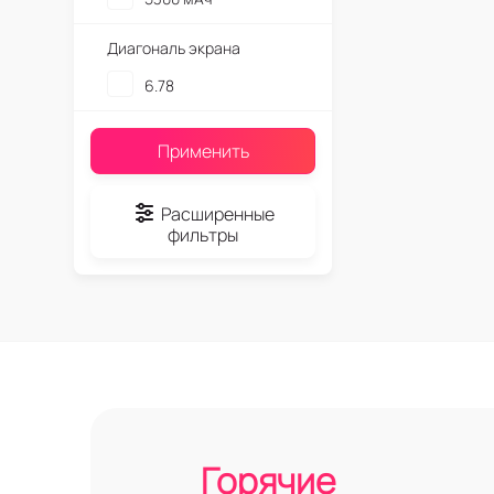
Диагональ экрана
6.78
Применить
Расширенные
фильтры
Горячие