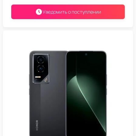
Уведомить о поступлении