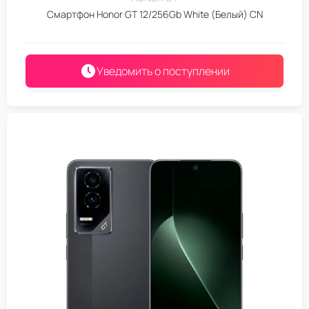
Смартфон Honor GT 12/256Gb White (Белый) CN
Уведомить о поступлении