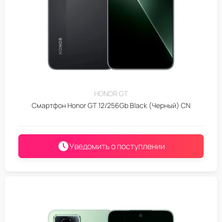
HONOR GT
Смартфон Honor GT 12/256Gb Black (Черный) CN
Уведомить о поступлении