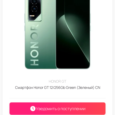
HONOR GT
Смартфон Honor GT 12/256Gb Green (Зеленый) CN
Уведомить о поступлении