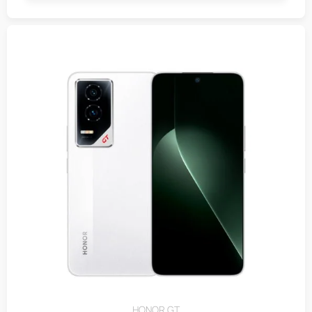
HONOR GT