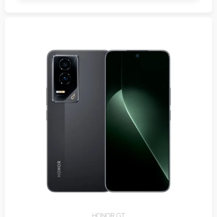
HONOR GT