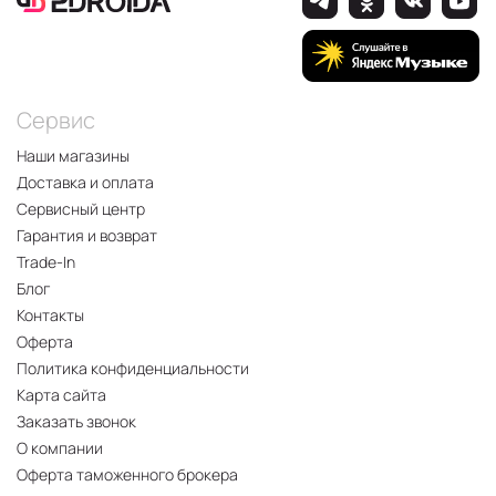
Сервис
Наши магазины
Доставка и оплата
Сервисный центр
Гарантия и возврат
Trade-In
Блог
Контакты
Оферта
Политика конфиденциальности
Карта сайта
Заказать звонок
О компании
Оферта таможенного брокера