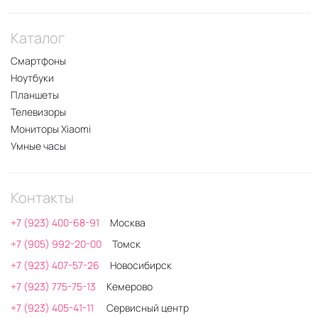
Каталог
Смартфоны
Ноутбуки
Планшеты
Телевизоры
Мониторы Xiaomi
Умные часы
Контакты
+7 (923) 400-68-91
Москва
+7 (905) 992-20-00
Томск
+7 (923) 407-57-26
Новосибирск
+7 (923) 775-75-13
Кемерово
+7 (923) 405-41-11
Сервисный центр