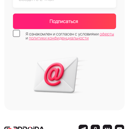
Подписаться
Я ознакомлен и согласен с условиями
оферты
и
политики конфиденциальности