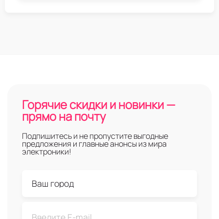
Горячие скидки и новинки —
прямо на почту
Подпишитесь и не пропустите выгодные
предложения и главные анонсы из мира
электроники!