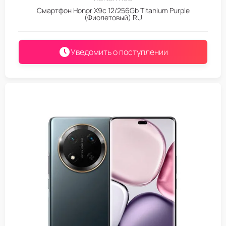
Смартфон Honor X9c 12/256Gb Titanium Purple
(Фиолетовый) RU
Уведомить о поступлении