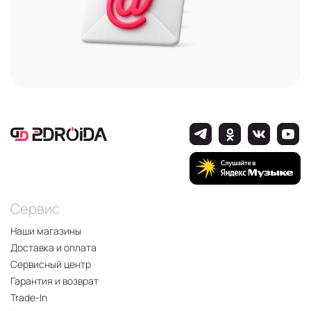
Сервис
Наши магазины
Доставка и оплата
Сервисный центр
Гарантия и возврат
Trade-In