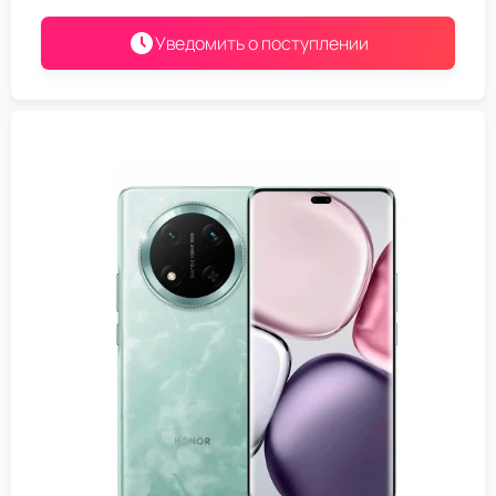
Уведомить о поступлении