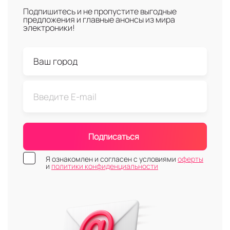
Подпишитесь и не пропустите выгодные
предложения и главные анонсы из мира
электроники!
Подписаться
Я ознакомлен и согласен с условиями
оферты
и
политики конфиденциальности