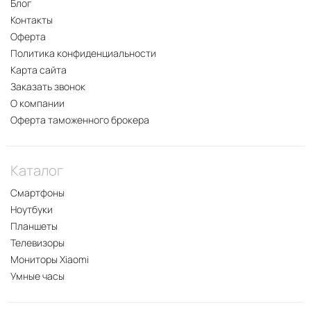
Блог
Контакты
Оферта
Политика конфиденциальности
Карта сайта
Заказать звонок
О компании
Оферта таможенного брокера
Каталог
Смартфоны
Ноутбуки
Планшеты
Телевизоры
Мониторы Xiaomi
Умные часы