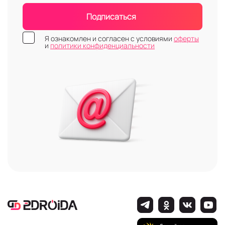
Подписаться
Я ознакомлен и согласен с условиями
оферты
и
политики конфиденциальности