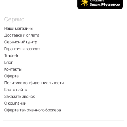
Сервис
Наши магазины
Доставка и оплата
Сервисный центр
Гарантия и возврат
Trade-In
Блог
Контакты
Оферта
Политика конфиденциальности
Карта сайта
Заказать звонок
О компании
Оферта таможенного брокера