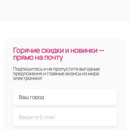
Горячие скидки и новинки —
прямо на почту
Подпишитесь и не пропустите выгодные
предложения и главные анонсы из мира
электроники!