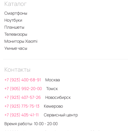
Каталог
Смартфоны
Ноутбуки
Планшеты
Телевизоры
Мониторы Xiaomi
Умные часы
Контакты
+7 (923) 400-68-91
Москва
+7 (905) 992-20-00
Томск
+7 (923) 407-57-26
Новосибирск
+7 (923) 775-75-13
Кемерово
+7 (923) 405-41-11
Сервисный центр
Время работы: 10:00 - 20:00