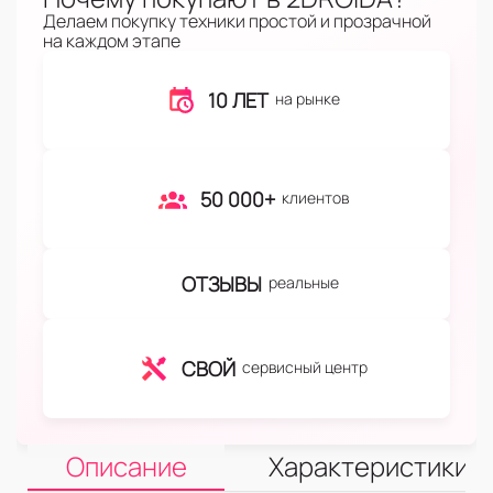
Делаем покупку техники простой и прозрачной
на каждом этапе
10 ЛЕТ
на рынке
50 000+
клиентов
ОТЗЫВЫ
реальные
СВОЙ
сервисный центр
Описание
Характеристики