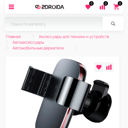
0
0
0
Главная
Аксессуары для техники и устройств
Автоаксессуары
Автомобильные держатели