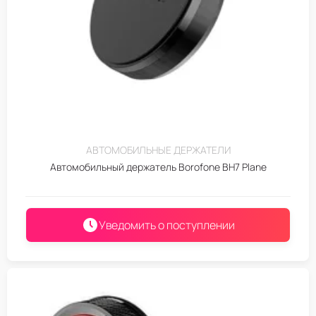
АВТОМОБИЛЬНЫЕ ДЕРЖАТЕЛИ
Автомобильный держатель Borofone BH7 Plane
Уведомить о поступлении