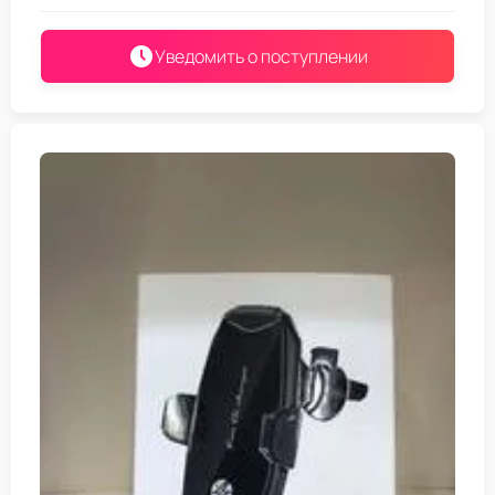
Уведомить о поступлении