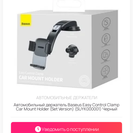
АВТОМОБИЛЬНЫЕ ДЕРЖАТЕЛИ
Автомобильный держатель Baseus Easy Control Clamp
Car Mount Holder (Set Version) (SUYK000001) Черный
Уведомить о поступлении