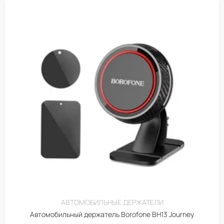
АВТОМОБИЛЬНЫЕ ДЕРЖАТЕЛИ
Автомобильный держатель Borofone BH13 Journey