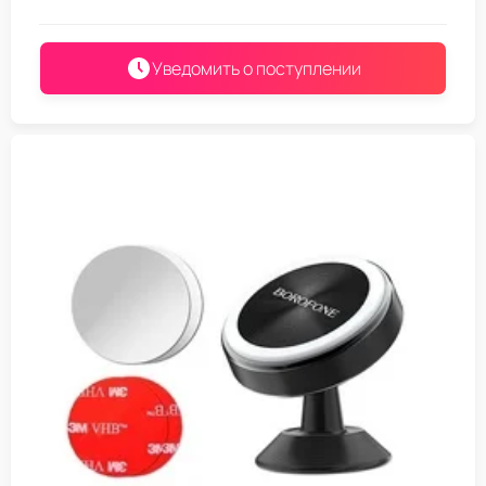
Уведомить о поступлении