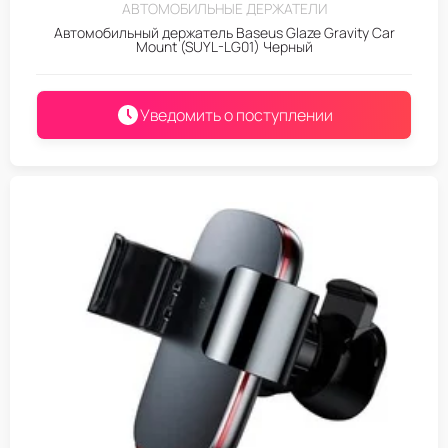
АВТОМОБИЛЬНЫЕ ДЕРЖАТЕЛИ
Автомобильный держатель Baseus Glaze Gravity Car
Mount (SUYL-LG01) Черный
Уведомить о поступлении