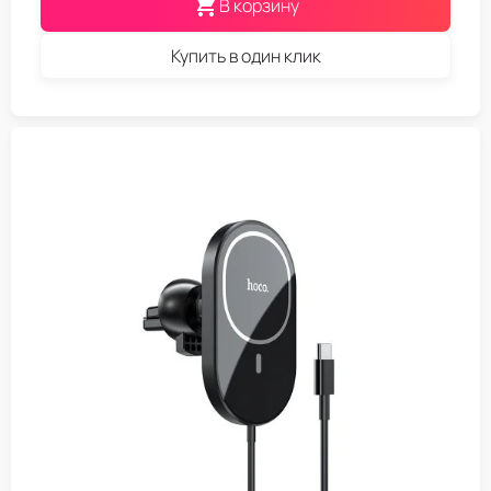
В корзину
Купить в один клик