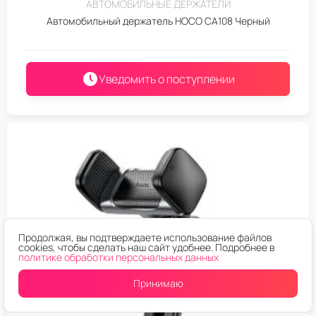
АВТОМОБИЛЬНЫЕ ДЕРЖАТЕЛИ
Автомобильный держатель HOCO CA108 Черный
Уведомить о поступлении
Продолжая, вы подтверждаете использование файлов
cookies, чтобы сделать наш сайт удобнее. Подробнее в
политике обработки персональных данных
Принимаю