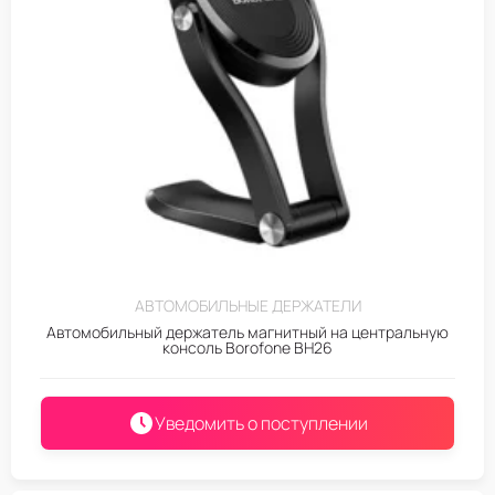
АВТОМОБИЛЬНЫЕ ДЕРЖАТЕЛИ
Автомобильный держатель магнитный на центральную
консоль Borofone BH26
Уведомить о поступлении