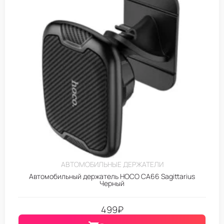
АВТОМОБИЛЬНЫЕ ДЕРЖАТЕЛИ
Автомобильный держатель HOCO CA66 Sagittarius
Черный
499
₽