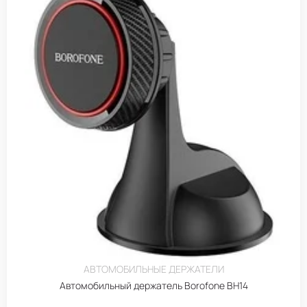
АВТОМОБИЛЬНЫЕ ДЕРЖАТЕЛИ
Автомобильный держатель Borofone BH14