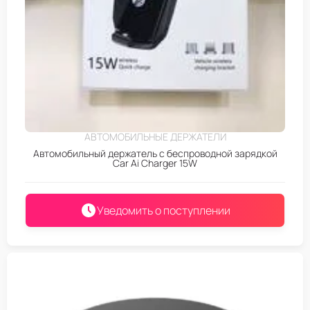
АВТОМОБИЛЬНЫЕ ДЕРЖАТЕЛИ
Автомобильный держатель с беспроводной зарядкой
Car Ai Charger 15W
Уведомить о поступлении