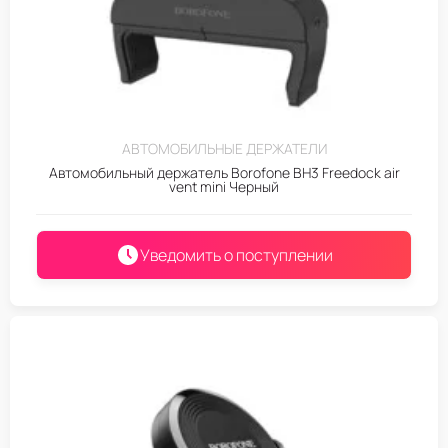
АВТОМОБИЛЬНЫЕ ДЕРЖАТЕЛИ
Автомобильный держатель Borofone BH3 Freedock air
vent mini Черный
Уведомить о поступлении