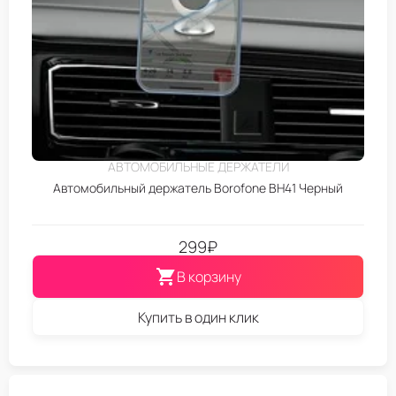
АВТОМОБИЛЬНЫЕ ДЕРЖАТЕЛИ
Автомобильный держатель Borofone BH41 Черный
299
₽
В корзину
Купить в один клик