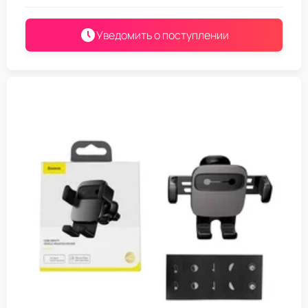
Уведомить о поступлении