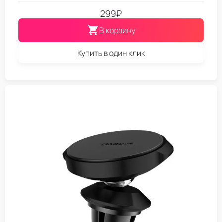
299
₽
В корзину
Купить в один клик