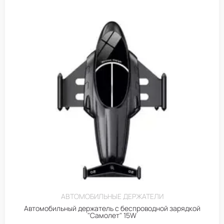
АВТОМОБИЛЬНЫЕ ДЕРЖАТЕЛИ
Автомобильный держатель с беспроводной зарядкой
"Самолет" 15W