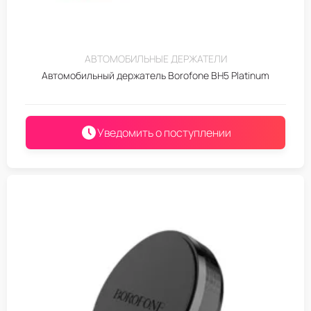
АВТОМОБИЛЬНЫЕ ДЕРЖАТЕЛИ
Автомобильный держатель Borofone BH5 Platinum
Уведомить о поступлении