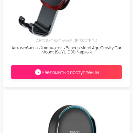
АВТОМОБИЛЬНЫЕ ДЕРЖАТЕЛИ
Автомобильный держатель Baseus Metal Age Gravity Car
Mount (SUYL-D01) Черный
Уведомить о поступлении