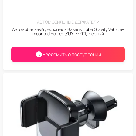
АВТОМОБИЛЬНЫЕ ДЕРЖАТЕЛИ
Автомобильный держатель Baseus Cube Gravity Vehicle-
mounted Holder (SUYL-FK01) Черный
Уведомить о поступлении