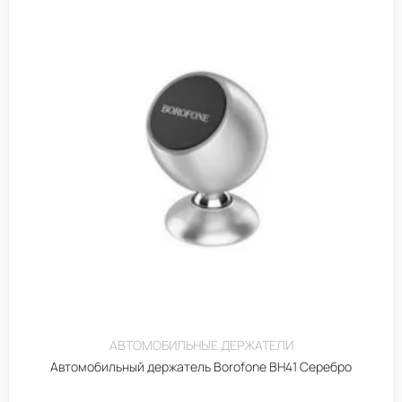
АВТОМОБИЛЬНЫЕ ДЕРЖАТЕЛИ
Автомобильный держатель Borofone BH41 Серебро