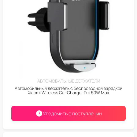
АВТОМОБИЛЬНЫЕ ДЕРЖАТЕЛИ
Автомобильный держатель с беспроводной зарядкой
Xiaomi Wireless Car Charger Pro 50W Max
Уведомить о поступлении