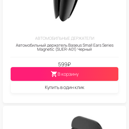
АВТОМОБИЛЬНЫЕ ДЕРЖАТЕЛИ
Автомобильный держатель Baseus Small Ears Series
Magnetic (SUER-A01) Черный
599
₽
В корзину
Купить в один клик