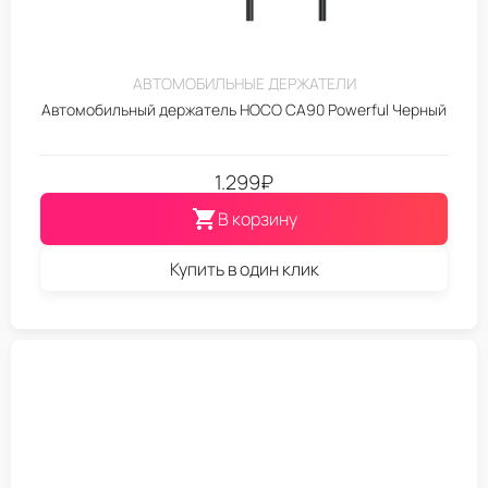
АВТОМОБИЛЬНЫЕ ДЕРЖАТЕЛИ
Автомобильный держатель HOCO CA90 Powerful Черный
1.299
₽
В корзину
Купить в один клик