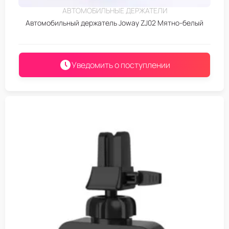
АВТОМОБИЛЬНЫЕ ДЕРЖАТЕЛИ
Автомобильный держатель Joway ZJ02 Мятно-белый
Уведомить о поступлении