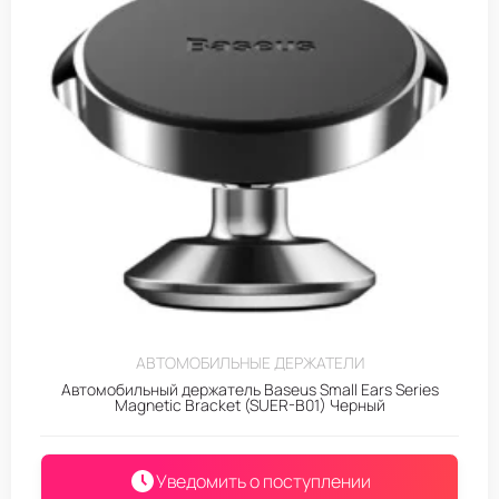
АВТОМОБИЛЬНЫЕ ДЕРЖАТЕЛИ
Автомобильный держатель Baseus Small Ears Series
Magnetic Bracket (SUER-B01) Черный
Уведомить о поступлении