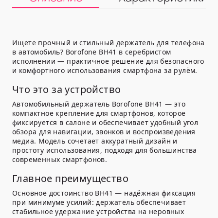
Ищете прочный и стильный держатель для телефона
в автомобиль? Borofone BH41 в серебристом
исполнении — практичное решение для безопасного
и комфортного использования смартфона за рулём.
Что это за устройство
Автомобильный держатель Borofone BH41 — это
компактное крепление для смартфонов, которое
фиксируется в салоне и обеспечивает удобный угол
обзора для навигации, звонков и воспроизведения
медиа. Модель сочетает аккуратный дизайн и
простоту использования, подходя для большинства
современных смартфонов.
Главное преимущество
Основное достоинство BH41 — надёжная фиксация
при минимуме усилий: держатель обеспечивает
стабильное удержание устройства на неровных