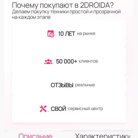
Почему покупают в 2DROIDA?
Делаем покупку техники простой и прозрачной
на каждом этапе
10 ЛЕТ
на рынке
50 000+
клиентов
ОТЗЫВЫ
реальные
СВОЙ
сервисный центр
Описание
Характеристики