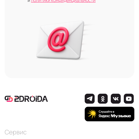
и
политики конфиденциальности
Сервис