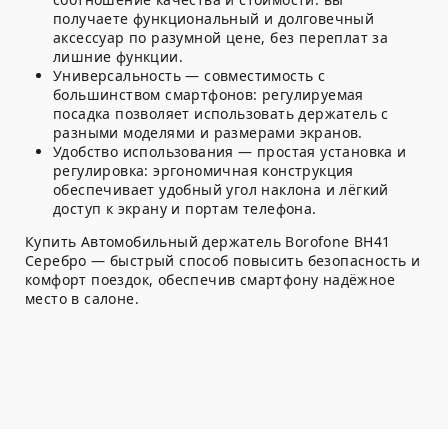
получаете функциональный и долговечный
аксессуар по разумной цене, без переплат за
лишние функции.
Универсальность — совместимость с
большинством смартфонов: регулируемая
посадка позволяет использовать держатель с
разными моделями и размерами экранов.
Удобство использования — простая установка и
регулировка: эргономичная конструкция
обеспечивает удобный угол наклона и лёгкий
доступ к экрану и портам телефона.
Купить Автомобильный держатель Borofone BH41
Серебро — быстрый способ повысить безопасность и
комфорт поездок, обеспечив смартфону надёжное
место в салоне.