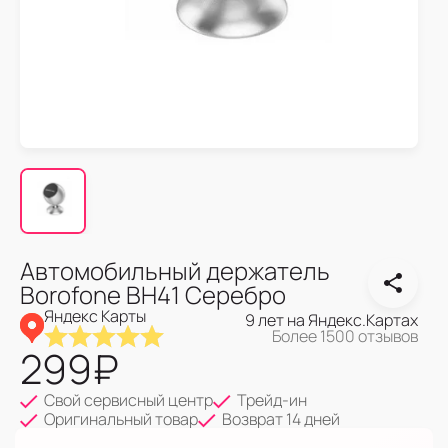
Автомобильный держатель
Borofone BH41 Серебро
Яндекс Карты
9 лет на Яндекс.Картах
Более 1500 отзывов
299
₽
Свой сервисный центр
Трейд-ин
Оригинальный товар
Возврат 14 дней