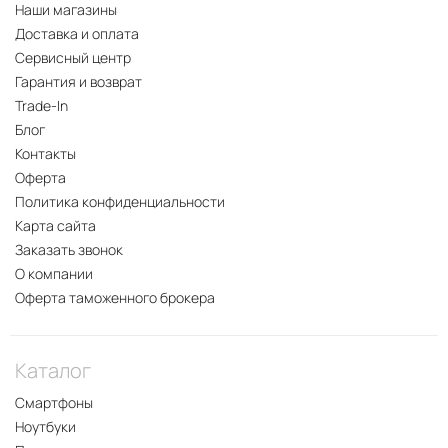
Наши магазины
Доставка и оплата
Сервисный центр
Гарантия и возврат
Trade-In
Блог
Контакты
Оферта
Политика конфиденциальности
Карта сайта
Заказать звонок
О компании
Оферта таможенного брокера
Каталог
Смартфоны
Ноутбуки