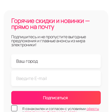
Горячие скидки и новинки —
прямо на почту
Подпишитесь и не пропустите выгодные
предложения и главные анонсы из мира
электроники!
Подписаться
Я ознакомлен и согласен с условиями
оферты