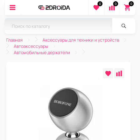
0
0
0
Главная
Аксессуары для техники и устройств
Автоаксессуары
Автомобильные держатели