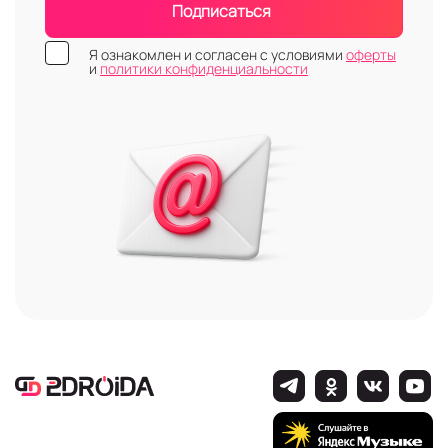
Подписаться
Я ознакомлен и согласен с условиями
оферты
и
политики конфиденциальности