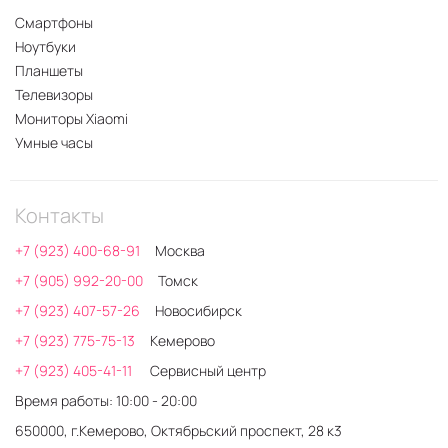
Смартфоны
Ноутбуки
Планшеты
Телевизоры
Мониторы Xiaomi
Умные часы
Контакты
+7 (923) 400-68-91
Москва
+7 (905) 992-20-00
Томск
+7 (923) 407-57-26
Новосибирск
+7 (923) 775-75-13
Кемерово
+7 (923) 405-41-11
Сервисный центр
Время работы: 10:00 - 20:00
650000, г.Кемерово, Октябрьский проспект, 28 к3