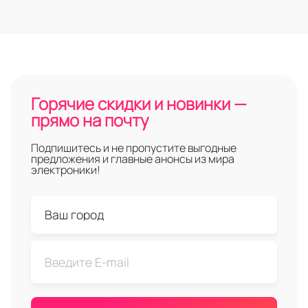
Горячие скидки и новинки —
прямо на почту
Подпишитесь и не пропустите выгодные
предложения и главные анонсы из мира
электроники!