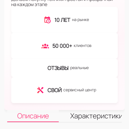
на каждом этапе
10 ЛЕТ
на рынке
50 000+
клиентов
ОТЗЫВЫ
реальные
СВОЙ
сервисный центр
Описание
Характеристики