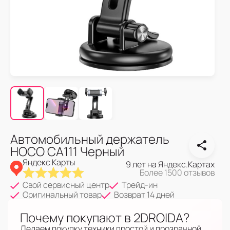
Автомобильный держатель
HOCO CA111 Черный
Яндекс Карты
9 лет на Яндекс.Картах
Более 1500 отзывов
Свой сервисный центр
Трейд-ин
Оригинальный товар
Возврат 14 дней
Почему покупают в 2DROIDA?
Делаем покупку техники простой и прозрачной