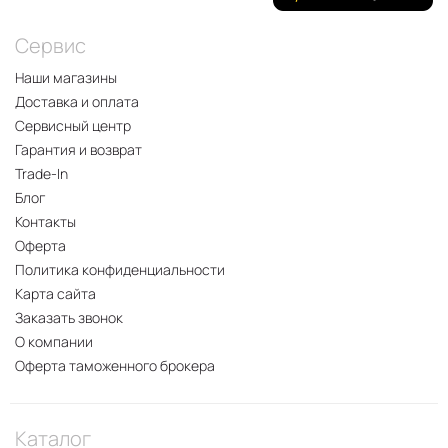
Сервис
Наши магазины
Доставка и оплата
Сервисный центр
Гарантия и возврат
Trade-In
Блог
Контакты
Оферта
Политика конфиденциальности
Карта сайта
Заказать звонок
О компании
Оферта таможенного брокера
Каталог