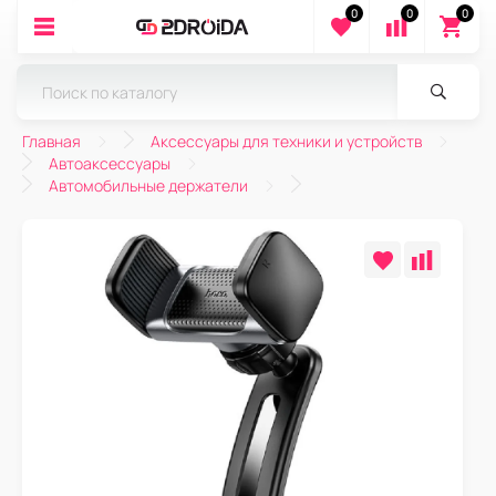
0
0
0
Главная
Аксессуары для техники и устройств
Автоаксессуары
Автомобильные держатели