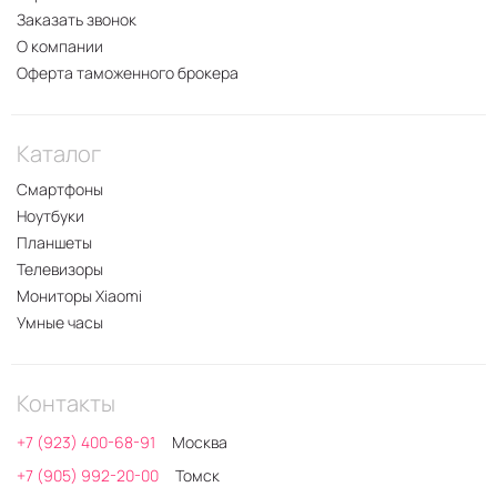
Заказать звонок
О компании
Оферта таможенного брокера
Каталог
Смартфоны
Ноутбуки
Планшеты
Телевизоры
Мониторы Xiaomi
Умные часы
Контакты
+7 (923) 400-68-91
Москва
+7 (905) 992-20-00
Томск