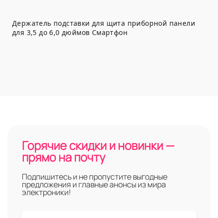
Держатель подставки для щита приборной панели
для 3,5 до 6,0 дюймов Смартфон
Горячие скидки и новинки —
прямо на почту
Подпишитесь и не пропустите выгодные
предложения и главные анонсы из мира
электроники!