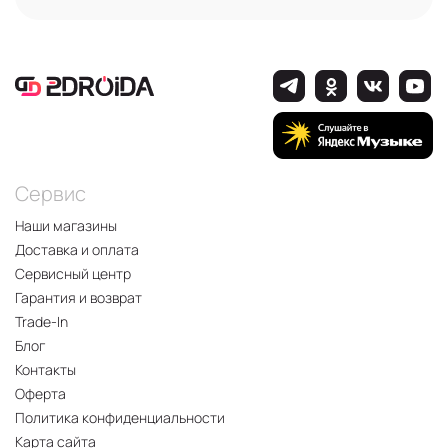
Сервис
Наши магазины
Доставка и оплата
Сервисный центр
Гарантия и возврат
Trade-In
Блог
Контакты
Оферта
Политика конфиденциальности
Карта сайта