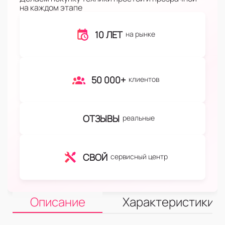
на каждом этапе
10 ЛЕТ
на рынке
50 000+
клиентов
ОТЗЫВЫ
реальные
СВОЙ
сервисный центр
Описание
Характеристики