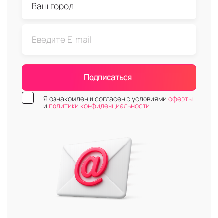
Подписаться
Я ознакомлен и согласен с условиями
оферты
и
политики конфиденциальности