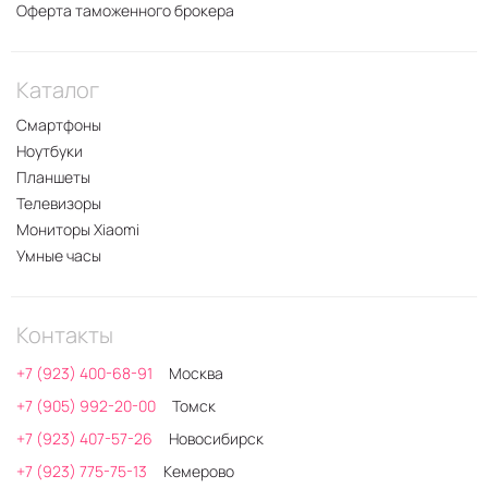
Оферта таможенного брокера
Каталог
Смартфоны
Ноутбуки
Планшеты
Телевизоры
Мониторы Xiaomi
Умные часы
Контакты
+7 (923) 400-68-91
Москва
+7 (905) 992-20-00
Томск
+7 (923) 407-57-26
Новосибирск
+7 (923) 775-75-13
Кемерово