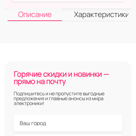
Описание
Характеристики
Горячие скидки и новинки —
прямо на почту
Подпишитесь и не пропустите выгодные
предложения и главные анонсы из мира
электроники!