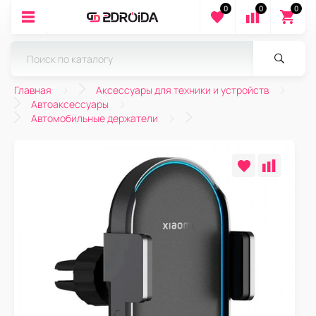
0
0
0
Главная
Аксессуары для техники и устройств
Автоаксессуары
Автомобильные держатели