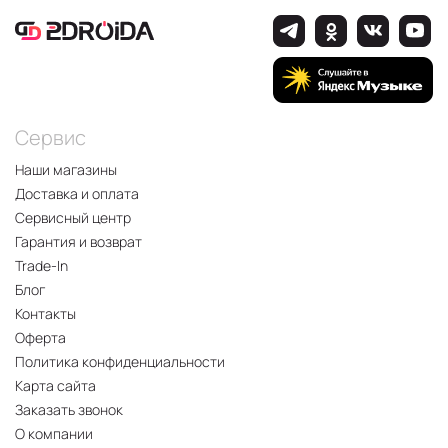
Сервис
Наши магазины
Доставка и оплата
Сервисный центр
Гарантия и возврат
Trade-In
Блог
Контакты
Оферта
Политика конфиденциальности
Карта сайта
Заказать звонок
О компании