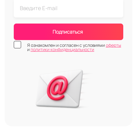
Подписаться
Я ознакомлен и согласен с условиями
оферты
и
политики конфиденциальности