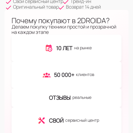
Свой сервисный центр
Трейд-ин
Оригинальный товар
Возврат 14 дней
Почему покупают в 2DROIDA?
Делаем покупку техники простой и прозрачной
на каждом этапе
10 ЛЕТ
на рынке
50 000+
клиентов
ОТЗЫВЫ
реальные
СВОЙ
сервисный центр