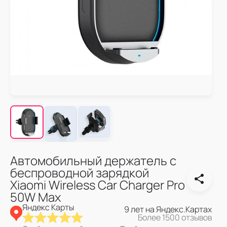
Автомобильный держатель с
беспроводной зарядкой
Xiaomi Wireless Car Charger Pro
50W Max
Яндекс Карты
9 лет на Яндекс.Картах
Более 1500 отзывов