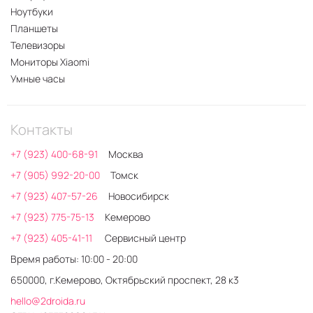
Ноутбуки
Планшеты
Телевизоры
Мониторы Xiaomi
Умные часы
Контакты
+7 (923) 400-68-91
Москва
+7 (905) 992-20-00
Томск
+7 (923) 407-57-26
Новосибирск
+7 (923) 775-75-13
Кемерово
+7 (923) 405-41-11
Сервисный центр
Время работы: 10:00 - 20:00
650000, г.Кемерово, Октябрьский проспект, 28 к3
hello@2droida.ru