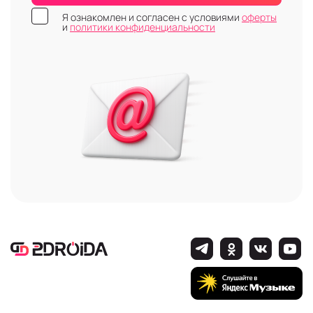
Я ознакомлен и согласен с условиями
оферты
и
политики конфиденциальности