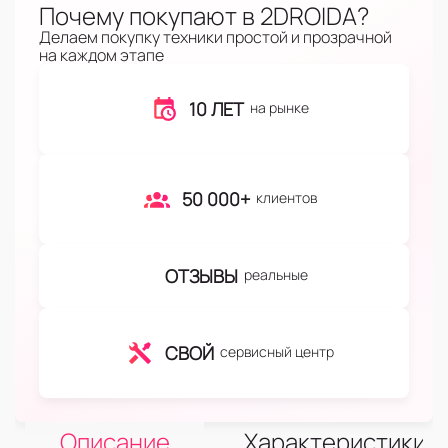
Почему покупают в 2DROIDA?
Делаем покупку техники простой и прозрачной
на каждом этапе
10 ЛЕТ
на рынке
50 000+
клиентов
ОТЗЫВЫ
реальные
СВОЙ
сервисный центр
Описание
Характеристики