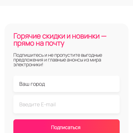
Горячие скидки и новинки —
прямо на почту
Подпишитесь и не пропустите выгодные
предложения и главные анонсы из мира
электроники!
Подписаться