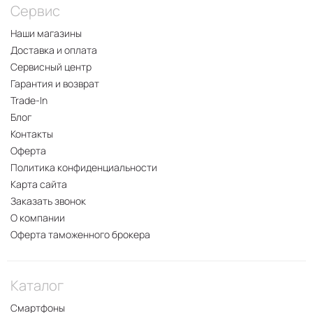
Сервис
Наши магазины
Доставка и оплата
Сервисный центр
Гарантия и возврат
Trade-In
Блог
Контакты
Оферта
Политика конфиденциальности
Карта сайта
Заказать звонок
О компании
Оферта таможенного брокера
Каталог
Смартфоны