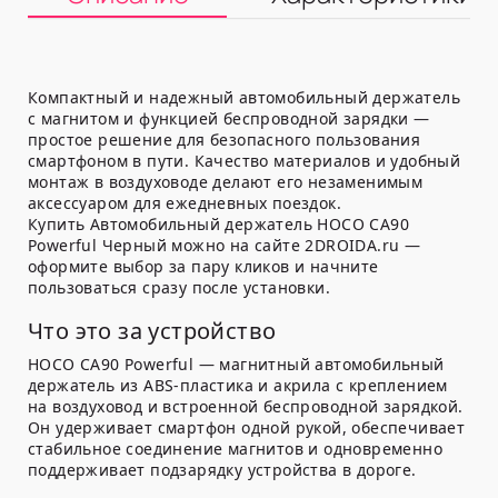
Компактный и надежный автомобильный держатель
с магнитом и функцией беспроводной зарядки —
простое решение для безопасного пользования
смартфоном в пути. Качество материалов и удобный
монтаж в воздуховоде делают его незаменимым
аксессуаром для ежедневных поездок.
Купить Автомобильный держатель HOCO CA90
Powerful Черный можно на сайте 2DROIDA.ru —
оформите выбор за пару кликов и начните
пользоваться сразу после установки.
Что это за устройство
HOCO CA90 Powerful — магнитный автомобильный
держатель из ABS-пластика и акрила с креплением
на воздуховод и встроенной беспроводной зарядкой.
Он удерживает смартфон одной рукой, обеспечивает
стабильное соединение магнитов и одновременно
поддерживает подзарядку устройства в дороге.