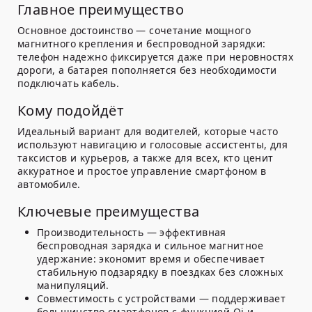
Главное преимущество
Основное достоинство — сочетание мощного
магнитного крепления и беспроводной зарядки:
телефон надежно фиксируется даже при неровностях
дороги, а батарея пополняется без необходимости
подключать кабель.
Кому подойдёт
Идеальный вариант для водителей, которые часто
используют навигацию и голосовые ассистенты, для
таксистов и курьеров, а также для всех, кто ценит
аккуратное и простое управление смартфоном в
автомобиле.
Ключевые преимущества
Производительность — эффективная
беспроводная зарядка и сильное магнитное
удержание: экономит время и обеспечивает
стабильную подзарядку в поездках без сложных
манипуляций.
Совместимость с устройствами — поддерживает
большинство смартфонов с функцией Qi и