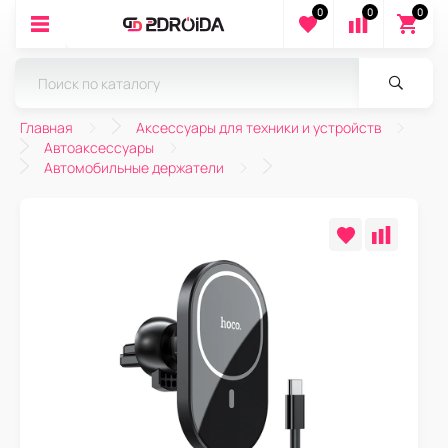
0
0
0
Главная
Аксессуары для техники и устройств
Автоаксессуары
Автомобильные держатели