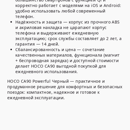
корректно работает с моделями на iOS и Android:
удобно использовать любой современный
телефон.
Надёжность и защита — корпус из прочного ABS
и акриловая накладка не царапают корпус
телефона и выдерживают ежедневную
эксплуатацию; срок службы составляет до 2 лет, а
гарантия — 14 дней.
Сбалансированность и цена — сочетание
качественных материалов, функционала (магнит
+ беспроводная зарядка) и доступной стоимости
делает HOCO CA90 выгодной покупкой для
ежедневного использования.
HOCO CA90 Powerful Черный — практичное и
продуманное решение для комфортных и безопасных
поездок: компактное, надежное и готовое к
ежедневной эксплуатации.