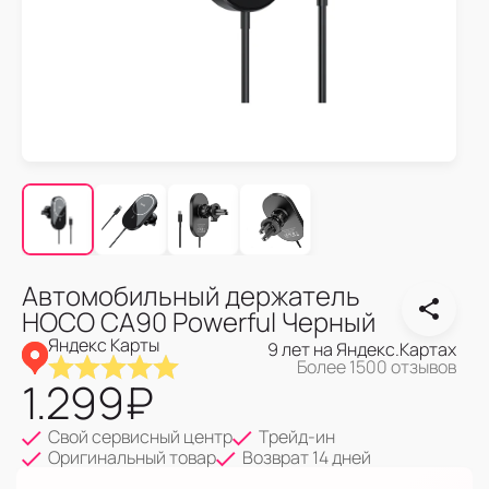
Автомобильный держатель
HOCO CA90 Powerful Черный
Яндекс Карты
9 лет на Яндекс.Картах
Более 1500 отзывов
1.299
₽
Свой сервисный центр
Трейд-ин
Оригинальный товар
Возврат 14 дней