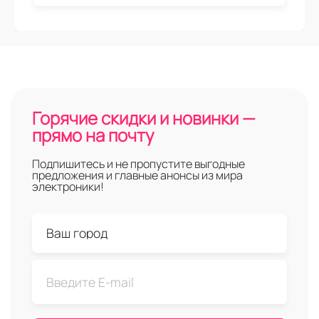
Горячие скидки и новинки —
прямо на почту
Подпишитесь и не пропустите выгодные
предложения и главные анонсы из мира
электроники!