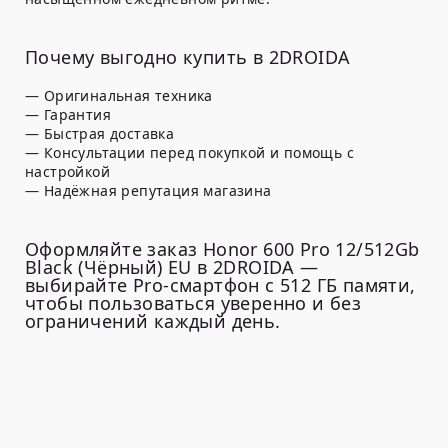
Почему выгодно купить в 2DROIDA
— Оригинальная техника
— Гарантия
— Быстрая доставка
— Консультации перед покупкой и помощь с
настройкой
— Надёжная репутация магазина
Оформляйте заказ Honor 600 Pro 12/512Gb
Black (Чёрный) EU в 2DROIDA —
выбирайте Pro-смартфон с 512 ГБ памяти,
чтобы пользоваться уверенно и без
ограничений каждый день.