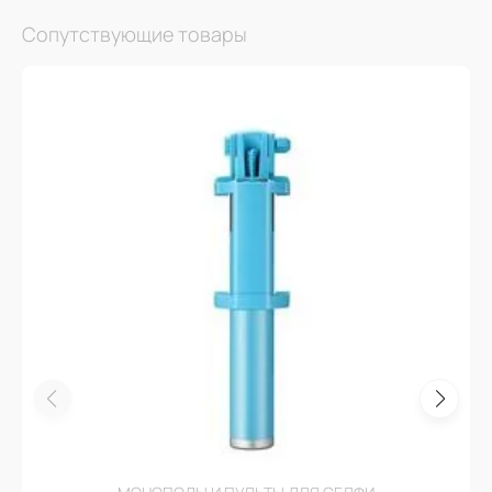
Сопутствующие товары