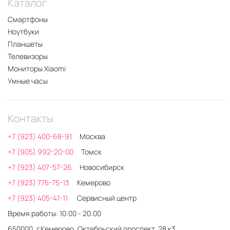
Каталог
Смартфоны
Ноутбуки
Планшеты
Телевизоры
Мониторы Xiaomi
Умные часы
Контакты
+7 (923) 400-68-91
Москва
+7 (905) 992-20-00
Томск
+7 (923) 407-57-26
Новосибирск
+7 (923) 775-75-13
Кемерово
+7 (923) 405-41-11
Сервисный центр
Время работы: 10:00 - 20:00
650000, г.Кемерово, Октябрьский проспект, 28 к3