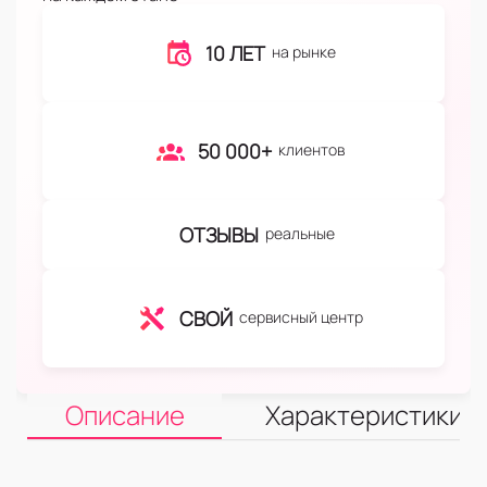
10 ЛЕТ
на рынке
50 000+
клиентов
ОТЗЫВЫ
реальные
СВОЙ
сервисный центр
Описание
Характеристики