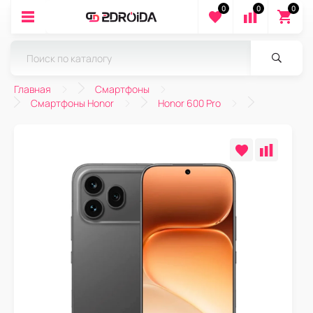
0
0
0
Главная
Смартфоны
Смартфоны Honor
Honor 600 Pro