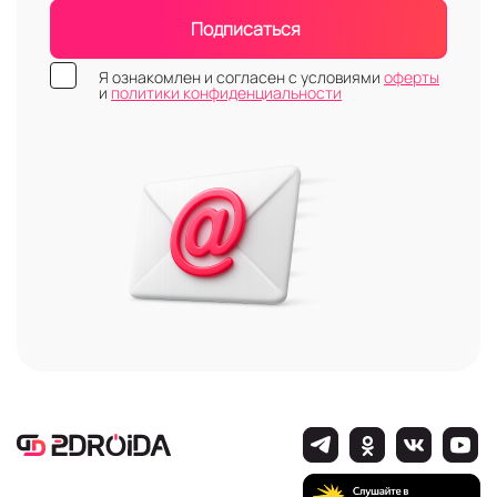
Подписаться
Я ознакомлен и согласен с условиями
оферты
и
политики конфиденциальности