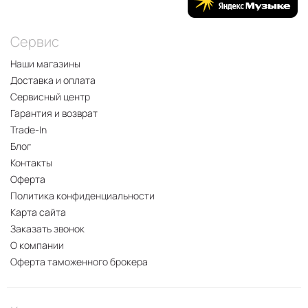
Сервис
Наши магазины
Доставка и оплата
Сервисный центр
Гарантия и возврат
Trade-In
Блог
Контакты
Оферта
Политика конфиденциальности
Карта сайта
Заказать звонок
О компании
Оферта таможенного брокера