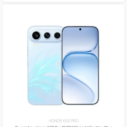
HONOR 600 PRO