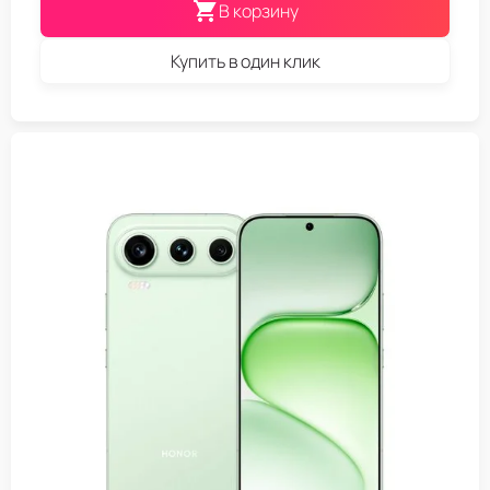
В корзину
Купить в один клик