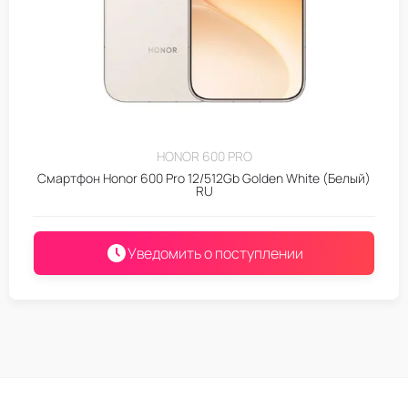
HONOR 600 PRO
Смартфон Honor 600 Pro 12/512Gb Golden White (Белый)
RU
Уведомить о поступлении