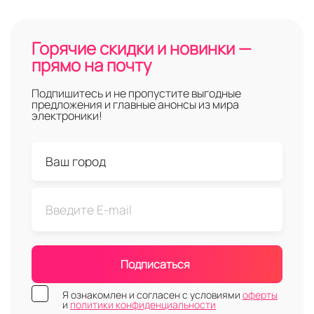
Горячие скидки и новинки —
прямо на почту
Подпишитесь и не пропустите выгодные
предложения и главные анонсы из мира
электроники!
Подписаться
Я ознакомлен и согласен с условиями
оферты
и
политики конфиденциальности