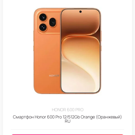
HONOR 600 PRO
Смартфон Honor 600 Pro 12/512Gb Orange (Оранжевый)
RU