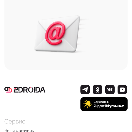
Сервис
Наши магазины