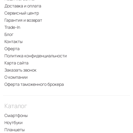
Доставка и оплата
Сервисный центр
Гарантия и возврат
Trade-In
Блог
Контакты
Оферта
Политика конфиденциальности
Карта сайта
Заказать звонок
О компании
Оферта таможенного брокера
Каталог
Смартфоны
Ноутбуки
Планшеты