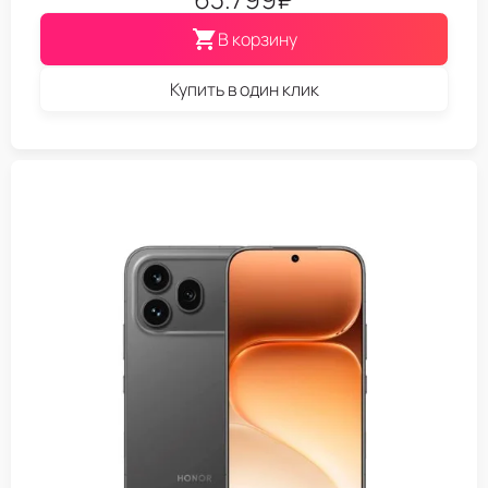
В корзину
Купить в один клик