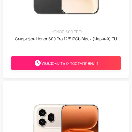
HONOR 600 PRO
Смартфон Honor 600 Pro 12/512Gb Black (Черный) EU
Уведомить о поступлении