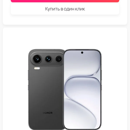
Купить в один клик