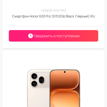
HONOR 600 PRO
Смартфон Honor 600 Pro 12/512Gb Black (Черный) RU
Уведомить о поступлении