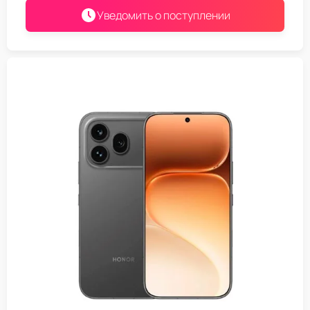
Уведомить о поступлении