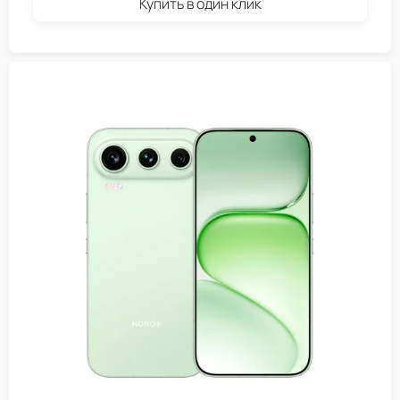
Купить в один клик